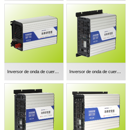
Inversor de onda de cuerda corregido de 1000w
Inversor de onda de cuerda corregido de 2000w