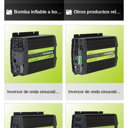
Bomba inflable a bordo
Otros productos relacionados
Inversor de onda sinusoidal pura de 1000w
Inversor de onda sinusoidal pura 2000w