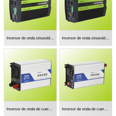
Inversor de onda sinusoidal pura 3000w
Inversor de onda sinusoidal pura de 5000w
Inversor de onda de cuerda corregido de 300w
Inversor de onda de cuerda corregido de 600W