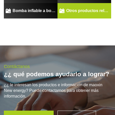
Bomba inflable a bordo
Otros productos relacionados
Contáctanos
¿¿ qué podemos ayudarlo a lograr?
¿¿ le interesan los productos e información de maoxin
New energy? Puede contactarnos para obtener más
información.