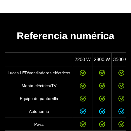
Referencia numérica
2200 W
2800 W
3500 W
Luces LED/ventiladores eléctricos
Manta eléctrica/TV
Equipo de pantorrilla
Autonomía
Pava