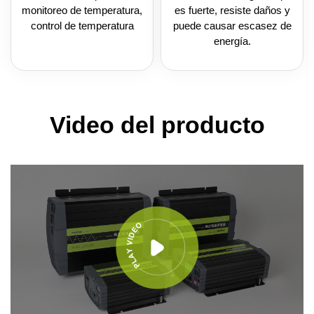
monitoreo de temperatura,
es fuerte, resiste daños y
control de temperatura
puede causar escasez de
energía.
Video del producto