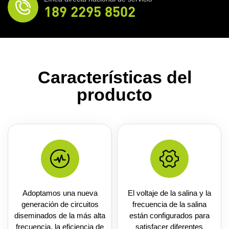
189 2295 8502
Características del
producto
Adoptamos una nueva
El voltaje de la salina y la
generación de circuitos
frecuencia de la salina
diseminados de la más alta
están configurados para
frecuencia, la eficiencia de
satisfacer diferentes