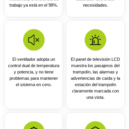
trabajo ya está en el 98%.
necesidades.
El ventilador adopta un
El panel de televisión LCD
control dual de temperatura
muestra los pasajeros del
y potencia, y no tiene
trampolín, las alarmas y
problemas para mantener
advertencias de caída y la
el sistema en cero.
estación del trampolín
claramente marcada con
una vista.