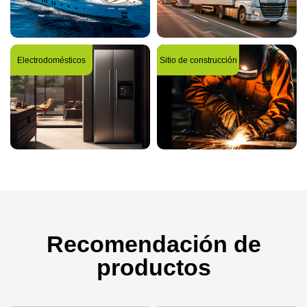
Electrodomésticos
Sitio de construcción
Recomendación de
productos