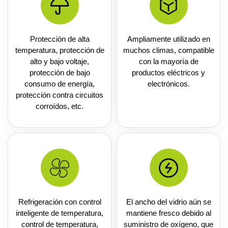
Protección de alta
Ampliamente utilizado en
temperatura, protección de
muchos climas, compatible
alto y bajo voltaje,
con la mayoría de
protección de bajo
productos eléctricos y
consumo de energía,
electrónicos.
protección contra circuitos
corroídos, etc.
Refrigeración con control
El ancho del vidrio aún se
inteligente de temperatura,
mantiene fresco debido al
control de temperatura,
suministro de oxígeno, que