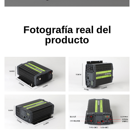
Fotografía real del
producto