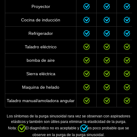
Proyector
Cocina de inducción
Refrigerador
Taladro eléctrico
bomba de aire
Sierra eléctrica
Maquina de helado
Taladro manual/amoladora angular
Los síntomas de la purga sinusoidal rara vez se observan con aspiradores
elásticos y también son útiles para eliminar la elasticidad de la purga.
Nota:
El diagnóstico no es aceptable y
es poco probable que se
observe en la purga de la purga sinusoidal.