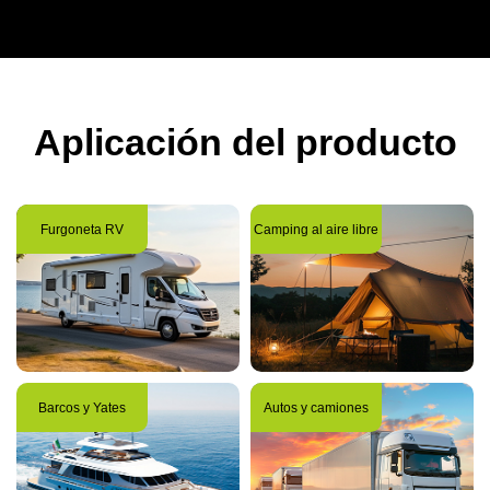
Aplicación del producto
Furgoneta RV
Camping al aire libre
Barcos y Yates
Autos y camiones