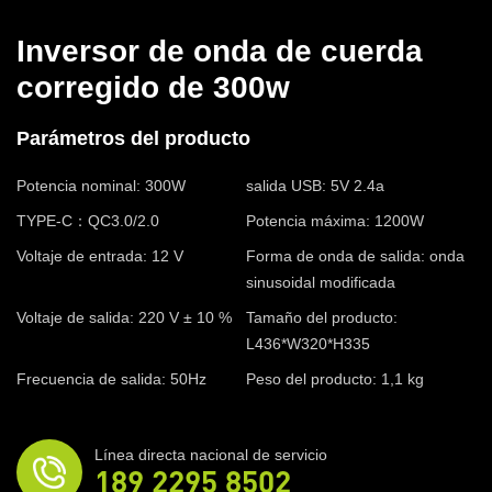
Inversor de onda de cuerda
corregido de 300w
Parámetros del producto
Potencia nominal: 300W
salida USB: 5V 2.4a
TYPE-C：QC3.0/2.0
Potencia máxima: 1200W
Voltaje de entrada: 12 V
Forma de onda de salida: onda
sinusoidal modificada
Voltaje de salida: 220 V ± 10 %
Tamaño del producto:
L436*W320*H335
Frecuencia de salida: 50Hz
Peso del producto: 1,1 kg
Línea directa nacional de servicio
189 2295 8502