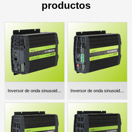
productos
Inversor de onda sinusoidal pura de 1000w
Inversor de onda sinusoidal pura 2000w