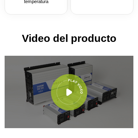
temperatura
Video del producto