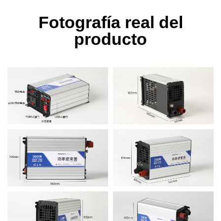
Fotografía real del
producto