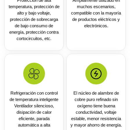
Protección de alta
Ampliamente utilizado en
temperatura, protección de
muchos escenarios,
alto y bajo voltaje,
compatible con la mayoría
protección de sobrecarga
de productos eléctricos y
de bajo consumo de
electrónicos.
energía, protección contra
cortocircuitos, etc.
Refrigeración con control
El núcleo de alambre de
de temperatura inteligente
cobre puro refinado sin
Ventilador silencioso,
oxígeno tiene buena
disipación de calor
conductividad, voltaje
eficiente, parada
estable, menor resistencia
automática a alta
y mayor ahorro de energía.