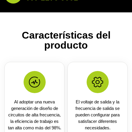
Características del
producto
Al adoptar una nueva
El voltaje de salida y la
generación de diseño de
frecuencia de salida se
circuitos de alta frecuencia,
pueden configurar para
la eficiencia de trabajo es
satisfacer diferentes
tan alta como más del 98%.
necesidades.