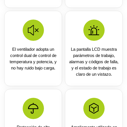
El ventilador adopta un
La pantalla LCD muestra
control dual de control de
parámetros de trabajo,
temperatura y potencia, y
alarmas y códigos de falla,
no hay ruido bajo carga.
y el estado de trabajo es
claro de un vistazo.