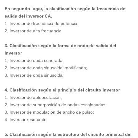
En segundo lugar, la clasificación según la frecuencia de
salida del inversor CA.
1. Inversor de frecuencia de potencia;
2. Inversor de alta frecuencia
3. Clasificación según la forma de onda de salida del
inversor
1; Inversor de onda cuadrada;
2. Inversor de onda sinusoidal modificada;
3. Inversor de onda sinusoidal
4. Clasificación según el principio del circuito inversor
1. Inversor de autooscilación;
2. Inversor de superposición de ondas escalonadas;
3. Inversor de modulación de ancho de pulso;
4. Inversor resonante
5. Clasificación según la estructura del circuito principal del