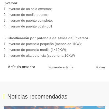
inversor
1. Inversor de un solo extremo;
2. Inversor de medio puente;
3. Inversor de puente completo;
4. Inversor de puente push-pull
6. Clasificación por potencia de salida del inversor
1. Inversor de potencia pequeño (menos de 1KW);
2. Inversor de potencia media (1~10KW);
3. Inversor de alta potencia (superior a 10KW)
Artículo anterior
Siguiente artículo
Volver
Noticias recomendadas