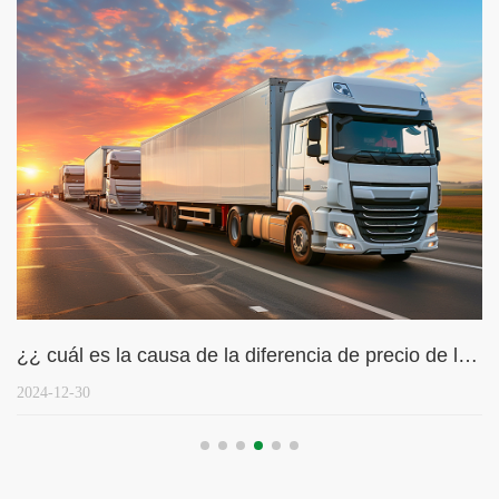
¿¿ cuál es la causa de la diferencia de precio de los equipos de inversores?
2024-12-30