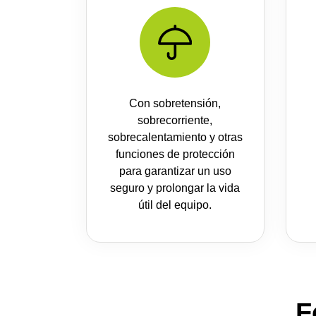
Con sobretensión,
sobrecorriente,
sobrecalentamiento y otras
funciones de protección
para garantizar un uso
seguro y prolongar la vida
útil del equipo.
F