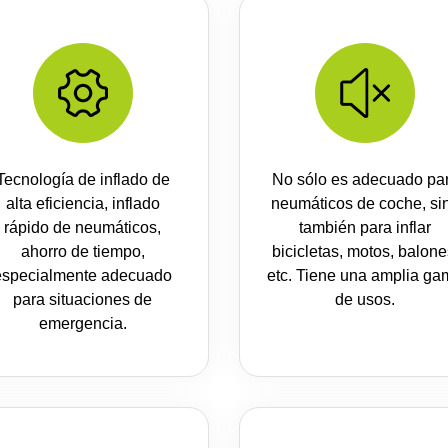
Tecnología de inflado de
No sólo es adecuado pa
alta eficiencia, inflado
neumáticos de coche, si
rápido de neumáticos,
también para inflar
ahorro de tiempo,
bicicletas, motos, balone
especialmente adecuado
etc. Tiene una amplia g
para situaciones de
de usos.
emergencia.