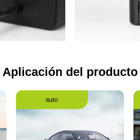
Aplicación del producto
auto