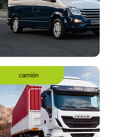
camión