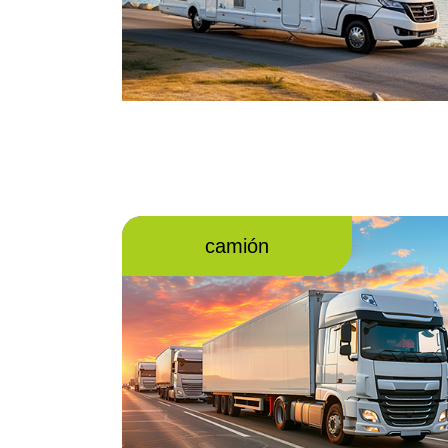
camión