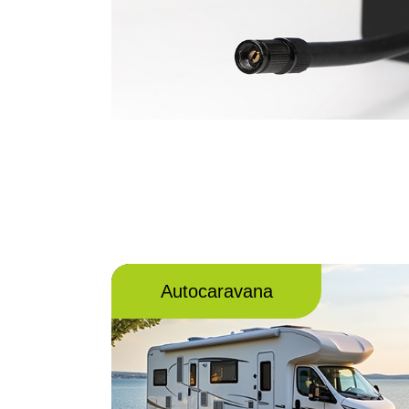
Autocaravana