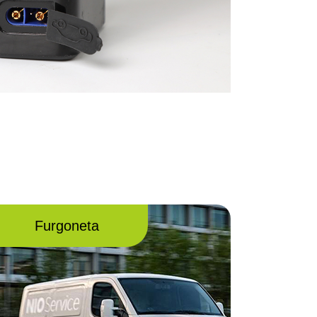
Furgoneta