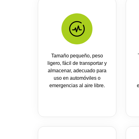
Tamaño pequeño, peso
ligero, fácil de transportar y
almacenar, adecuado para
uso en automóviles o
emergencias al aire libre.