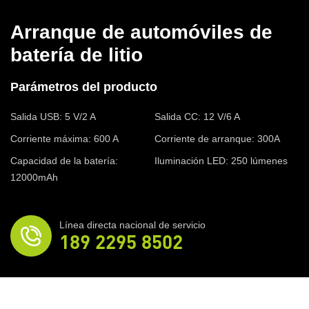
Arranque de automóviles de
batería de litio
Parámetros del producto
Salida USB: 5 V/2 A
Salida CC: 12 V/6 A
Corriente máxima: 600 A
Corriente de arranque: 300A
Capacidad de la batería:
Iluminación LED: 250 lúmenes
12000mAh
Línea directa nacional de servicio
189 2295 8502