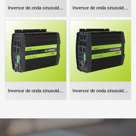
Inversor de onda sinusoidal pura de 1000w
Inversor de onda sinusoidal pura 2000w
Inversor de onda sinusoidal pura 3000w
Inversor de onda sinusoidal pura de 5000w