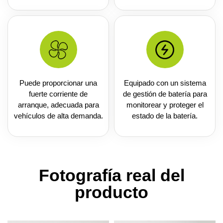
Puede proporcionar una
Equipado con un sistema
fuerte corriente de
de gestión de batería para
arranque, adecuada para
monitorear y proteger el
vehículos de alta demanda.
estado de la batería.
Fotografía real del
producto