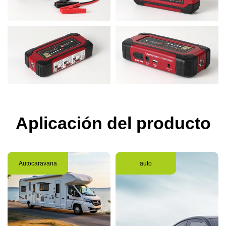
Aplicación del producto
Autocaravana
auto