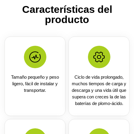
Características del
producto
Tamaño pequeño y peso
Ciclo de vida prolongado,
ligero, fácil de instalar y
muchos tiempos de carga y
transportar.
descarga y una vida útil que
supera con creces la de las
baterías de plomo-ácido.