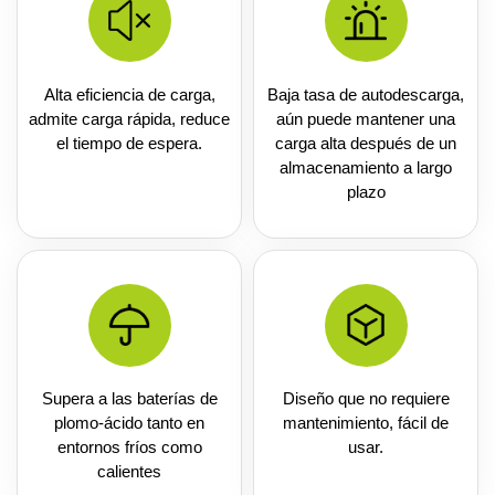
Alta eficiencia de carga,
Baja tasa de autodescarga,
admite carga rápida, reduce
aún puede mantener una
el tiempo de espera.
carga alta después de un
almacenamiento a largo
plazo
Supera a las baterías de
Diseño que no requiere
plomo-ácido tanto en
mantenimiento, fácil de
entornos fríos como
usar.
calientes