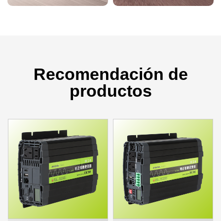
Recomendación de
productos